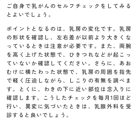
ご自身で乳がんのセルフチェックをしてみる
とよいでしょう。
ポイントとなるのは、乳房の変化です。乳房
の形状を確認し、左右差が以前より大きくな
っているときは注意が必要です。また、両腕
を高く上げた状態で、ひきつれなどが起こっ
ていないか確認してください。さらに、あお
むけに横たわった状態で、乳房の周囲を指先
で軽く圧迫しながら、しこりの有無を調べま
す。とくに、わきの下に近い部位は念入りに
確認します。こうしたチェックを毎月1回ほど
行い、異変に気づいたときは、乳腺外科を受
診すると良いでしょう。