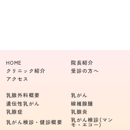
HOME
院長紹介
クリニック紹介
受診の方へ
アクセス
乳腺外科概要
乳がん
遺伝性乳がん
線維腺腫
乳腺症
乳腺炎
乳がん検診（マン
乳がん検診・健診概要
モ・エコー）