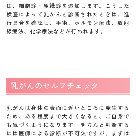
は、細胞診・組織診を追加します。こうした
検査によって乳がんと診断されたときは、進
行具合を確認し、手術、ホルモン療法、放射
線療法、化学療法などが行われます。
乳がんのセルフチェック
乳がんは身体の表面に近いところに発生する
ため、ある程度まで大きくなると、ご自身で
も気づくようになります。きちんと判断する
には医師による診断が不可欠ですが、まずは