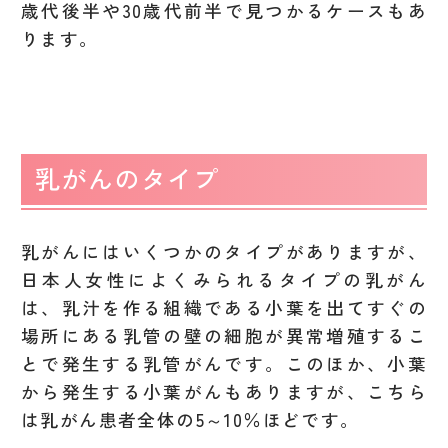
歳代後半や30歳代前半で見つかるケースもあ
ります。
乳がんのタイプ
乳がんにはいくつかのタイプがありますが、
日本人女性によくみられるタイプの乳がん
は、乳汁を作る組織である小葉を出てすぐの
場所にある乳管の壁の細胞が異常増殖するこ
とで発生する乳管がんです。このほか、小葉
から発生する小葉がんもありますが、こちら
は乳がん患者全体の5～10％ほどです。