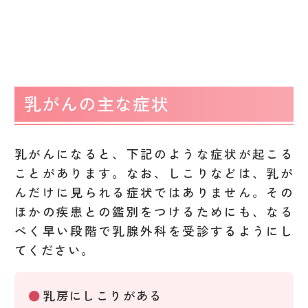
乳がんの主な症状
乳がんになると、下記のような症状が起こる
ことがあります。なお、しこりなどは、乳が
んだけに見られる症状ではありません。その
ほかの疾患との鑑別をつけるためにも、なる
べく早い段階で乳腺外科を受診するようにし
てください。
乳房にしこりがある