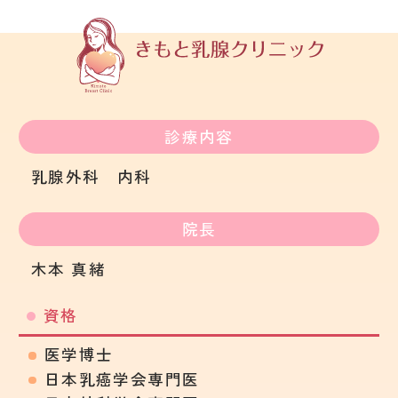
診療内容
乳腺外科 内科
院長
木本 真緒
資格
医学博士
日本乳癌学会専門医