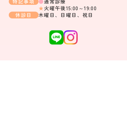
特記事項
●
通常診療
★
火曜午後15:00～19:00
休診日
木曜日、日曜日、祝日